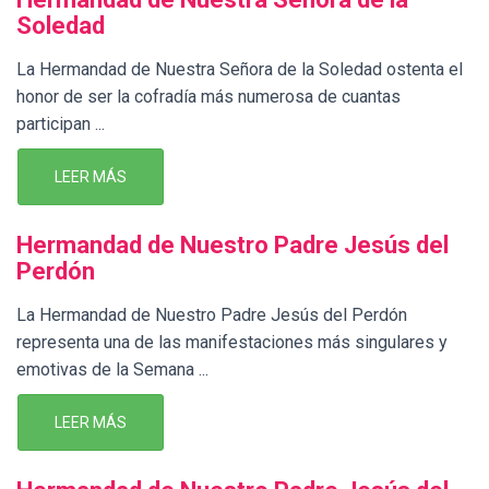
Soledad
La Hermandad de Nuestra Señora de la Soledad ostenta el
honor de ser la cofradía más numerosa de cuantas
participan ...
LEER MÁS
Hermandad de Nuestro Padre Jesús del
Perdón
La Hermandad de Nuestro Padre Jesús del Perdón
representa una de las manifestaciones más singulares y
emotivas de la Semana ...
LEER MÁS