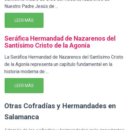
Nuestro Padre Jesús de ...
LEER MÁS
Seráfica Hermandad de Nazarenos del
Santísimo Cristo de la Agonía
La Seráfica Hermandad de Nazarenos del Santísimo Cristo
de la Agonía representa un capítulo fundamental en la
historia moderna de ...
LEER MÁS
Otras Cofradías y Hermandades en
Salamanca