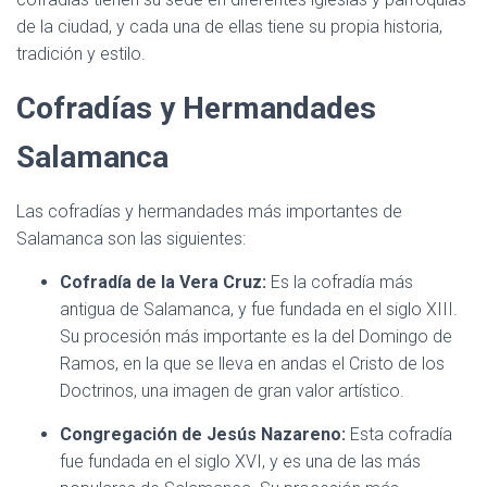
de la ciudad, y cada una de ellas tiene su propia historia,
tradición y estilo.
Cofradías y Hermandades
Salamanca
Las cofradías y hermandades más importantes de
Salamanca son las siguientes:
Cofradía de la Vera Cruz:
Es la cofradía más
antigua de Salamanca, y fue fundada en el siglo XIII.
Su procesión más importante es la del Domingo de
Ramos, en la que se lleva en andas el Cristo de los
Doctrinos, una imagen de gran valor artístico.
Congregación de Jesús Nazareno:
Esta cofradía
fue fundada en el siglo XVI, y es una de las más