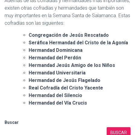
Además de las cofradías y hermandades más importantes,
existen otras cofradías y hermandades que también son
muy importantes en la Semana Santa de Salamanca. Estas
cofradías son las siguientes:
Congregación de Jesús Rescatado
Seráfica Hermandad del Cristo de la Agonía
Hermandad Dominicana
Hermandad del Perdón
Hermandad Jesús Amigo de los Niños
Hermandad Universitaria
Hermandad de Jesús Flagelado
Real Cofradía del Cristo Yacente
Hermandad del Silencio
Hermandad del Vía Crucis
Buscar
BUSCAR