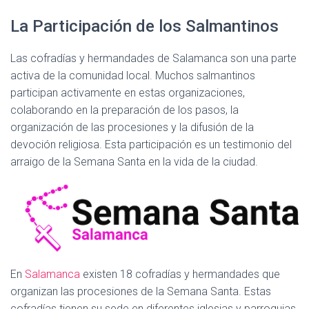
La Participación de los Salmantinos
Las cofradías y hermandades de Salamanca son una parte
activa de la comunidad local. Muchos salmantinos
participan activamente en estas organizaciones,
colaborando en la preparación de los pasos, la
organización de las procesiones y la difusión de la
devoción religiosa. Esta participación es un testimonio del
arraigo de la Semana Santa en la vida de la ciudad.
En
Salamanca
existen 18 cofradías y hermandades que
organizan las procesiones de la Semana Santa. Estas
cofradías tienen su sede en diferentes iglesias y parroquias