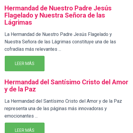
Hermandad de Nuestro Padre Jesús
Flagelado y Nuestra Señora de las
Lágrimas
La Hermandad de Nuestro Padre Jesús Flagelado y
Nuestra Señora de las Lágrimas constituye una de las
cofradías más relevantes ...
LEER MÁS
Hermandad del Santísimo Cristo del Amor
y de la Paz
La Hermandad del Santísimo Cristo del Amor y de la Paz
representa una de las páginas más innovadoras y
emocionantes ...
LEER MÁS