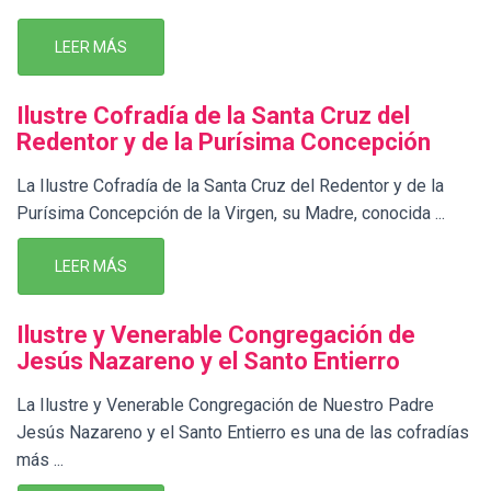
LEER MÁS
Ilustre Cofradía de la Santa Cruz del
Redentor y de la Purísima Concepción
La Ilustre Cofradía de la Santa Cruz del Redentor y de la
Purísima Concepción de la Virgen, su Madre, conocida ...
LEER MÁS
Ilustre y Venerable Congregación de
Jesús Nazareno y el Santo Entierro
La Ilustre y Venerable Congregación de Nuestro Padre
Jesús Nazareno y el Santo Entierro es una de las cofradías
más ...