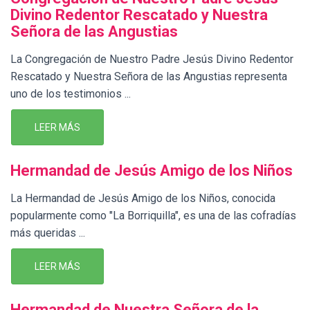
Divino Redentor Rescatado y Nuestra
Señora de las Angustias
La Congregación de Nuestro Padre Jesús Divino Redentor
Rescatado y Nuestra Señora de las Angustias representa
uno de los testimonios ...
LEER MÁS
Hermandad de Jesús Amigo de los Niños
La Hermandad de Jesús Amigo de los Niños, conocida
popularmente como "La Borriquilla", es una de las cofradías
más queridas ...
LEER MÁS
Hermandad de Nuestra Señora de la