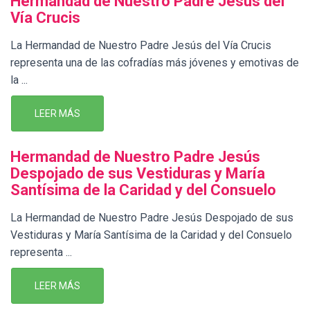
Hermandad de Nuestro Padre Jesús del
Vía Crucis
La Hermandad de Nuestro Padre Jesús del Vía Crucis
representa una de las cofradías más jóvenes y emotivas de
la ...
LEER MÁS
Hermandad de Nuestro Padre Jesús
Despojado de sus Vestiduras y María
Santísima de la Caridad y del Consuelo
La Hermandad de Nuestro Padre Jesús Despojado de sus
Vestiduras y María Santísima de la Caridad y del Consuelo
representa ...
LEER MÁS