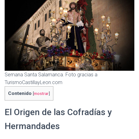
Semana Santa Salamanca. Foto gracias a
TurismoCastillayLeon.com
Contenido
[
mostrar
]
El Origen de las Cofradías y
Hermandades