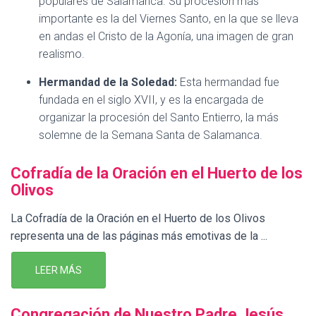
populares de Salamanca. Su procesión más
importante es la del Viernes Santo, en la que se lleva
en andas el Cristo de la Agonía, una imagen de gran
realismo.
Hermandad de la Soledad:
Esta hermandad fue
fundada en el siglo XVII, y es la encargada de
organizar la procesión del Santo Entierro, la más
solemne de la Semana Santa de Salamanca.
Cofradía de la Oración en el Huerto de los
Olivos
La Cofradía de la Oración en el Huerto de los Olivos
representa una de las páginas más emotivas de la ...
LEER MÁS
Congregación de Nuestro Padre Jesús