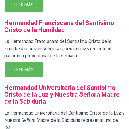
LEER MÁS
Hermandad Franciscana del Santísimo
Cristo de la Humildad
La Hermandad Franciscana del Santísimo Cristo de la
Humildad representa la incorporación más reciente al
panorama procesional de la Semana ...
LEER MÁS
Hermandad Universitaria del Santísimo
Cristo de la Luz y Nuestra Señora Madre
de la Sabiduría
La Hermandad Universitaria del Santísimo Cristo de la Luz y
Nuestra Señora Madre de la Sabiduría representa uno de
los ...