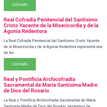
LEER MÁS
Real Cofradía Penitencial del Santísimo
Cristo Yacente de la Misericordia y de la
Agonía Redentora
La Real Cofradía Penitencial del Santísimo Cristo Yacente
de la Misericordia y de la Agonía Redentora representa una
de las ...
LEER MÁS
Real y Pontificia Archicofradía
Sacramental de María Santísima Madre
de Dios del Rosario
La Real y Pontificia Archicofradía Sacramental de María
Santísima Madre de Dios del Rosario, nazarenos de