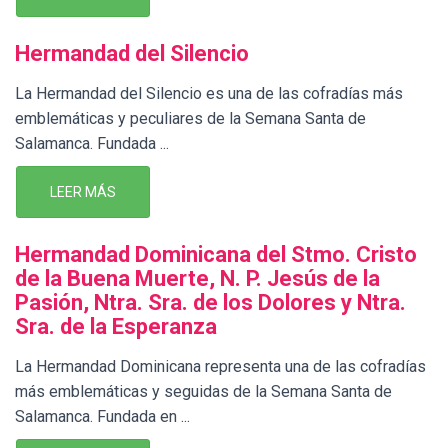
Hermandad del Silencio
La Hermandad del Silencio es una de las cofradías más
emblemáticas y peculiares de la Semana Santa de
Salamanca. Fundada ...
LEER MÁS
Hermandad Dominicana del Stmo. Cristo
de la Buena Muerte, N. P. Jesús de la
Pasión, Ntra. Sra. de los Dolores y Ntra.
Sra. de la Esperanza
La Hermandad Dominicana representa una de las cofradías
más emblemáticas y seguidas de la Semana Santa de
Salamanca. Fundada en ...