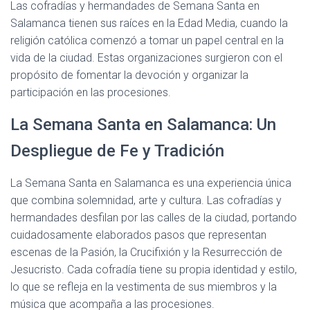
Las cofradías y hermandades de Semana Santa en
Salamanca tienen sus raíces en la Edad Media, cuando la
religión católica comenzó a tomar un papel central en la
vida de la ciudad. Estas organizaciones surgieron con el
propósito de fomentar la devoción y organizar la
participación en las procesiones.
La Semana Santa en Salamanca: Un
Despliegue de Fe y Tradición
La Semana Santa en Salamanca es una experiencia única
que combina solemnidad, arte y cultura. Las cofradías y
hermandades desfilan por las calles de la ciudad, portando
cuidadosamente elaborados pasos que representan
escenas de la Pasión, la Crucifixión y la Resurrección de
Jesucristo. Cada cofradía tiene su propia identidad y estilo,
lo que se refleja en la vestimenta de sus miembros y la
música que acompaña a las procesiones.