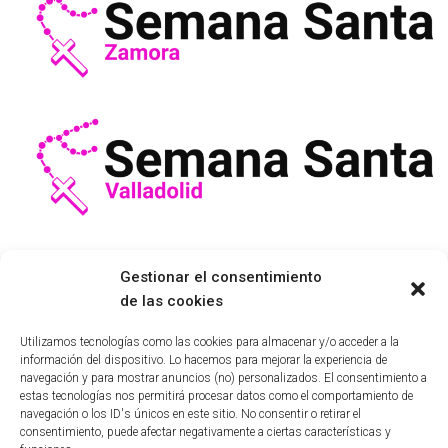
Gestionar el consentimiento
de las cookies
AVISO LEGAL
COFRADÍAS SEMANA SANTA SALAMANCA
Utilizamos tecnologías como las cookies para almacenar y/o acceder a la
información del dispositivo. Lo hacemos para mejorar la experiencia de
navegación y para mostrar anuncios (no) personalizados. El consentimiento a
HISTORIA SEMANA SANTA SALAMANCA
ITINERARIOS
estas tecnologías nos permitirá procesar datos como el comportamiento de
navegación o los ID's únicos en este sitio. No consentir o retirar el
consentimiento, puede afectar negativamente a ciertas características y
POLÍTICA DE COOKIES
POLÍTICA DE PRIVACIDAD