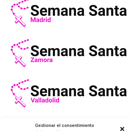
Gestionar el consentimiento