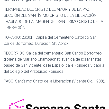
HERMANDAD DEL CRISTO DEL AMOR Y DE LA PAZ.
SECCIÓN DEL SANTÍSIMO CRISTO DE LA LIBERACIÓN
TRASLADO DE LA IMAGEN DEL SANTÍSIMO CRISTO DE LA
LIBERACIÓN
HORARIO: 23:00H. Capilla del Cementerio Católico San
Carlos Borromeo. Duración: 3h. Aprox.
RECORRIDO: Salida del cementerio San Carlos Borromeo,
glorieta de Mariano Champagnat, avenida de los Maristas,
paseo de San Vicente, calle Espejo, calle Fonseca y capilla
del Colegio del Arzobispo Fonseca.
PASO: Santísimo Cristo de la Liberación (Vicente Cid, 1988).