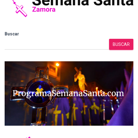
Buscar
BUSCAR